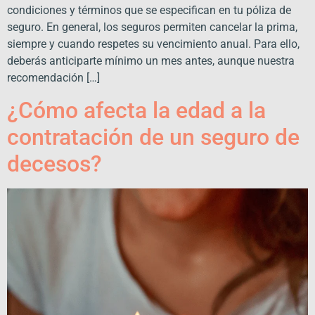
condiciones y términos que se especifican en tu póliza de
seguro. En general, los seguros permiten cancelar la prima,
siempre y cuando respetes su vencimiento anual. Para ello,
deberás anticiparte mínimo un mes antes, aunque nuestra
recomendación […]
¿Cómo afecta la edad a la
contratación de un seguro de
decesos?