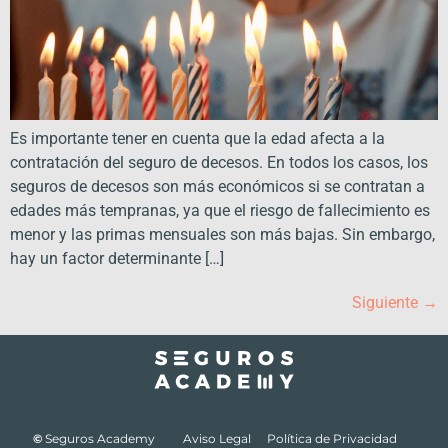
Es importante tener en cuenta que la edad afecta a la
contratación del seguro de decesos. En todos los casos, los
seguros de decesos son más económicos si se contratan a
edades más tempranas, ya que el riesgo de fallecimiento es
menor y las primas mensuales son más bajas. Sin embargo,
hay un factor determinante […]
Siguiente
→
©
Seguros Academy
|
Aviso Legal
|
Política de Privacidad
|