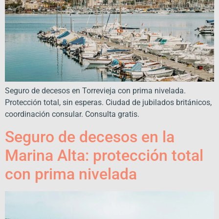
Seguro de decesos en Torrevieja con prima nivelada.
Protección total, sin esperas. Ciudad de jubilados británicos,
coordinación consular. Consulta gratis.
Seguro de decesos en la
Marina Alta: protección total
con prima nivelada