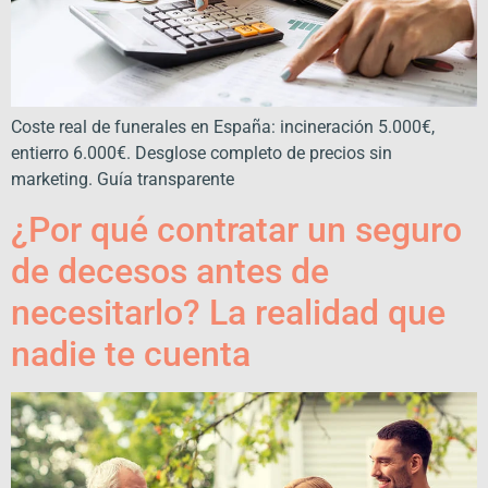
Coste real de funerales en España: incineración 5.000€,
entierro 6.000€. Desglose completo de precios sin
marketing. Guía transparente
¿Por qué contratar un seguro
de decesos antes de
necesitarlo? La realidad que
nadie te cuenta