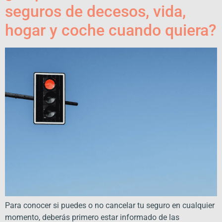
seguros de decesos, vida,
hogar y coche cuando quiera?
Para conocer si puedes o no cancelar tu seguro en cualquier
momento, deberás primero estar informado de las