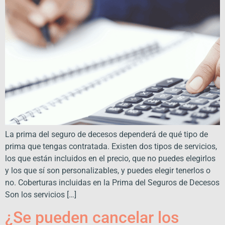
La prima del seguro de decesos dependerá de qué tipo de
prima que tengas contratada. Existen dos tipos de servicios,
los que están incluidos en el precio, que no puedes elegirlos
y los que sí son personalizables, y puedes elegir tenerlos o
no. Coberturas incluidas en la Prima del Seguros de Decesos
Son los servicios […]
¿Se pueden cancelar los