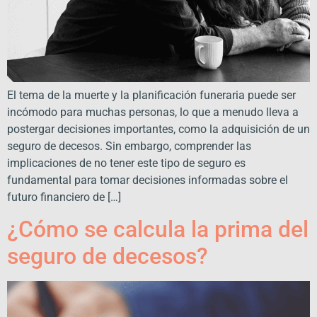
El tema de la muerte y la planificación funeraria puede ser
incómodo para muchas personas, lo que a menudo lleva a
postergar decisiones importantes, como la adquisición de un
seguro de decesos. Sin embargo, comprender las
implicaciones de no tener este tipo de seguro es
fundamental para tomar decisiones informadas sobre el
futuro financiero de […]
¿Cómo se calcula la prima del
seguro de decesos?