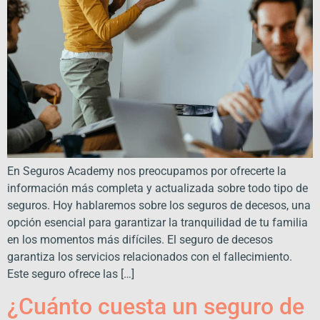
En Seguros Academy nos preocupamos por ofrecerte la
información más completa y actualizada sobre todo tipo de
seguros. Hoy hablaremos sobre los seguros de decesos, una
opción esencial para garantizar la tranquilidad de tu familia
en los momentos más difíciles. El seguro de decesos
garantiza los servicios relacionados con el fallecimiento.
Este seguro ofrece las […]
¿Cuánto cuesta un seguro de