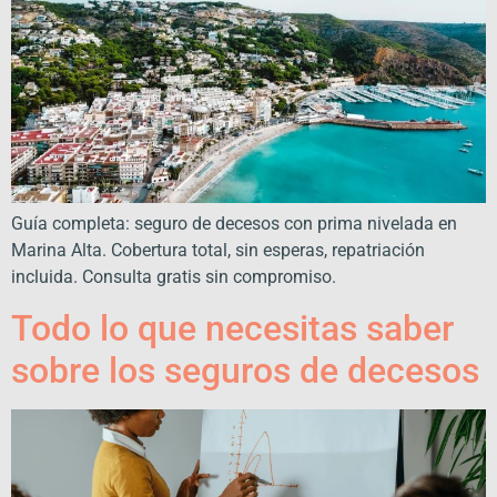
Guía completa: seguro de decesos con prima nivelada en
Marina Alta. Cobertura total, sin esperas, repatriación
incluida. Consulta gratis sin compromiso.
Todo lo que necesitas saber
sobre los seguros de decesos