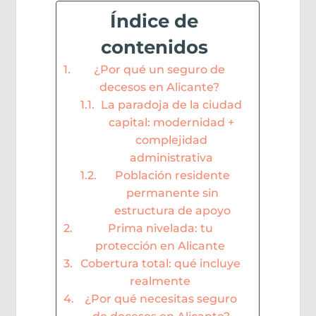
Índice de
contenidos
¿Por qué un seguro de
decesos en Alicante?
La paradoja de la ciudad
capital: modernidad +
complejidad
administrativa
Población residente
permanente sin
estructura de apoyo
Prima nivelada: tu
protección en Alicante
Cobertura total: qué incluye
realmente
¿Por qué necesitas seguro