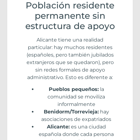
Población residente
permanente sin
estructura de apoyo
Alicante tiene una realidad
particular: hay muchos residentes
(españoles, pero también jubilados
extranjeros que se quedaron), pero
sin redes formales de apoyo
administrativo. Esto es diferente a:
Pueblos pequeños:
la
comunidad se moviliza
informalmente
Benidorm/Torrevieja:
hay
asociaciones de expatriados
Alicante:
es una ciudad
española donde cada persona