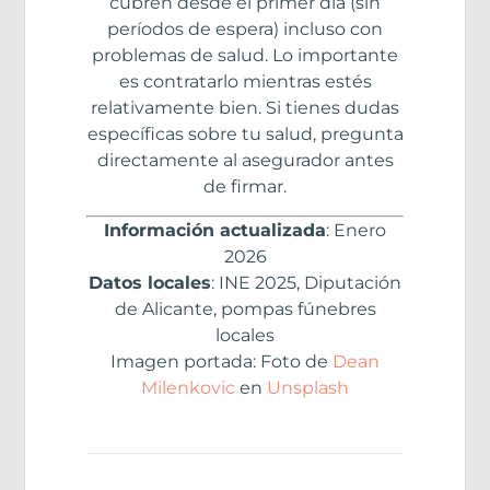
cubren desde el primer día (sin
períodos de espera) incluso con
problemas de salud. Lo importante
es contratarlo mientras estés
relativamente bien. Si tienes dudas
específicas sobre tu salud, pregunta
directamente al asegurador antes
de firmar.
Información actualizada
: Enero
2026
Datos locales
: INE 2025, Diputación
de Alicante, pompas fúnebres
locales
Imagen portada: Foto de
Dean
Milenkovic
en
Unsplash