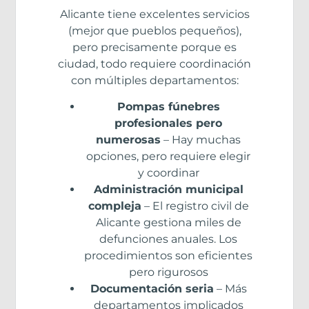
Alicante tiene excelentes servicios
(mejor que pueblos pequeños),
pero precisamente porque es
ciudad, todo requiere coordinación
con múltiples departamentos:
Pompas fúnebres
profesionales pero
numerosas
– Hay muchas
opciones, pero requiere elegir
y coordinar
Administración municipal
compleja
– El registro civil de
Alicante gestiona miles de
defunciones anuales. Los
procedimientos son eficientes
pero rigurosos
Documentación seria
– Más
departamentos implicados