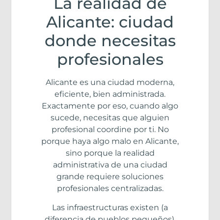
La realidad de
Alicante: ciudad
donde necesitas
profesionales
Alicante es una ciudad moderna,
eficiente, bien administrada.
Exactamente por eso, cuando algo
sucede, necesitas que alguien
profesional coordine por ti. No
porque haya algo malo en Alicante,
sino porque la realidad
administrativa de una ciudad
grande requiere soluciones
profesionales centralizadas.
Las infraestructuras existen (a
diferencia de pueblos pequeños),