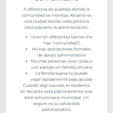
A diferencia de pueblos donde la
comunidad se moviliza, Alicante es
una ciudad donde cada persona
está sola ante la administración:
Viven en diferentes barrios (no
hay “comunidad”)
No hay asociaciones formales
de apoyo administrativo
Muchas personas viven solas o
con parejas sin familia cercana
La familia lejana no puede
viajar rápidamente para ayudar
Cuando algo sucede, el residente
en Alicante está prácticamente solo
ante la burocracia municipal. Un
seguro es su salvavidas
administrativo.