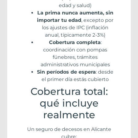
edad y salud)
La prima nunca aumenta, sin
importar tu edad
, excepto por
los ajustes de IPC (inflación
anual, típicamente 2-3%)
Cobertura completa
:
coordinación con pompas
fúnebres, trámites
administrativos municipales
Sin períodos de espera
: desde
el primer día estás cubierto
Cobertura total:
qué incluye
realmente
Un seguro de decesos en Alicante
cubre: