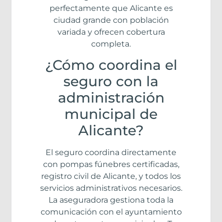
perfectamente que Alicante es
ciudad grande con población
variada y ofrecen cobertura
completa.
¿Cómo coordina el
seguro con la
administración
municipal de
Alicante?
El seguro coordina directamente
con pompas fúnebres certificadas,
registro civil de Alicante, y todos los
servicios administrativos necesarios.
La aseguradora gestiona toda la
comunicación con el ayuntamiento