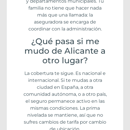
y departamentos municipales. Tu
familia no tiene que hacer nada
más que una llamada: la
aseguradora se encarga de
coordinar con la administración.
¿Qué pasa si me
mudo de Alicante a
otro lugar?
La cobertura te sigue. Es nacional e
internacional. Si te mudas a otra
ciudad en España, a otra
comunidad autónoma, o a otro país,
el seguro permanece activo en las
mismas condiciones. La prima
nivelada se mantiene, así que no
sufres cambios de tarifa por cambio
de ubicación.