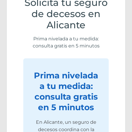
Solicita tu seguro
de decesos en
Alicante
Prima nivelada a tu medida:
consulta gratis en 5 minutos
Prima nivelada
a tu medida:
consulta gratis
en 5 minutos
En Alicante, un seguro de
decesos coordina con la