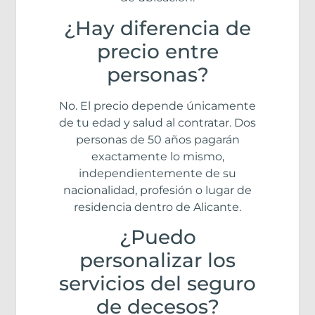
¿Hay diferencia de
precio entre
personas?
No. El precio depende únicamente
de tu edad y salud al contratar. Dos
personas de 50 años pagarán
exactamente lo mismo,
independientemente de su
nacionalidad, profesión o lugar de
residencia dentro de Alicante.
¿Puedo
personalizar los
servicios del seguro
de decesos?