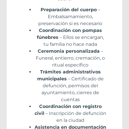
Preparación del cuerpo
–
Embalsamamiento,
preservación si es necesario
Coordinación con pompas
fúnebres
– Ellos se encargan,
tu familia no hace nada
Ceremonia personalizada
–
Funeral, entierro, cremación, o
ritual específico
Trámites administrativos
municipales
– Certificado de
defunción, permisos del
ayuntamiento, cierres de
cuentas
Coordinación con registro
civil
– Inscripción de defunción
en la ciudad
Asistencia en documentación