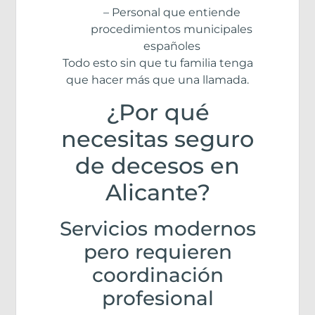
– Personal que entiende
procedimientos municipales
españoles
Todo esto sin que tu familia tenga
que hacer más que una llamada.
¿Por qué
necesitas seguro
de decesos en
Alicante?
Servicios modernos
pero requieren
coordinación
profesional