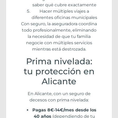
saber qué cubre exactamente
Hacer múltiples viajes a
diferentes oficinas municipales
Con seguro, la aseguradora coordina
todo profesionalmente, eliminando
la necesidad de que tu familia
negocie con múltiples servicios
mientras está destrozada.
Prima nivelada:
tu protección en
Alicante
En Alicante, con un seguro de
decesos con prima nivelada:
Pagas 8€-14€/mes desde los
40 años
(dependiendo de tu