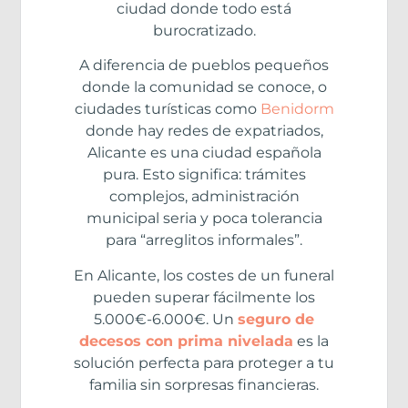
ciudad donde todo está
burocratizado.
A diferencia de pueblos pequeños
donde la comunidad se conoce, o
ciudades turísticas como
Benidorm
donde hay redes de expatriados,
Alicante es una ciudad española
pura. Esto significa: trámites
complejos, administración
municipal seria y poca tolerancia
para “arreglitos informales”.
En Alicante, los costes de un funeral
pueden superar fácilmente los
5.000€-6.000€. Un
seguro de
decesos con prima nivelada
es la
solución perfecta para proteger a tu
familia sin sorpresas financieras.