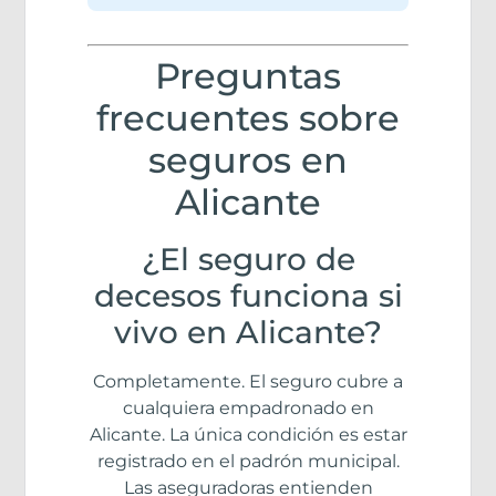
Preguntas
frecuentes sobre
seguros en
Alicante
¿El seguro de
decesos funciona si
vivo en Alicante?
Completamente. El seguro cubre a
cualquiera empadronado en
Alicante. La única condición es estar
registrado en el padrón municipal.
Las aseguradoras entienden