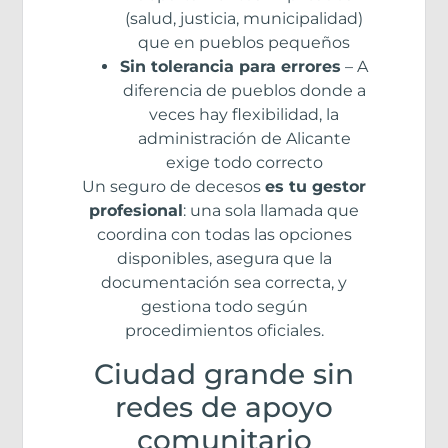
(salud, justicia, municipalidad)
que en pueblos pequeños
Sin tolerancia para errores
– A
diferencia de pueblos donde a
veces hay flexibilidad, la
administración de Alicante
exige todo correcto
Un seguro de decesos
es tu gestor
profesional
: una sola llamada que
coordina con todas las opciones
disponibles, asegura que la
documentación sea correcta, y
gestiona todo según
procedimientos oficiales.
Ciudad grande sin
redes de apoyo
comunitario