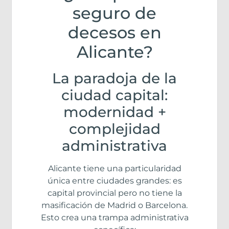
seguro de
decesos en
Alicante?
La paradoja de la
ciudad capital:
modernidad +
complejidad
administrativa
Alicante tiene una particularidad
única entre ciudades grandes: es
capital provincial pero no tiene la
masificación de Madrid o Barcelona.
Esto crea una trampa administrativa