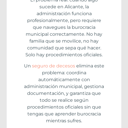
sucede en Alicante, la
administración funciona
profesionalmente, pero requiere
que navegues la burocracia
municipal correctamente. No hay
familia que se movilice, no hay
comunidad que sepa qué hacer.
Solo hay procedimientos oficiales.
Un
seguro de decesos
elimina este
problema: coordina
automáticamente con
administración municipal, gestiona
documentación, y garantiza que
todo se realice según
procedimientos oficiales sin que
tengas que aprender burocracia
mientras sufres.