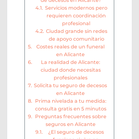
de decesos en Alicante?
Servicios modernos pero
requieren coordinación
profesional
Ciudad grande sin redes
de apoyo comunitario
Costes reales de un funeral
en Alicante
La realidad de Alicante:
ciudad donde necesitas
profesionales
Solicita tu seguro de decesos
en Alicante
Prima nivelada a tu medida:
consulta gratis en 5 minutos
Preguntas frecuentes sobre
seguros en Alicante
¿El seguro de decesos