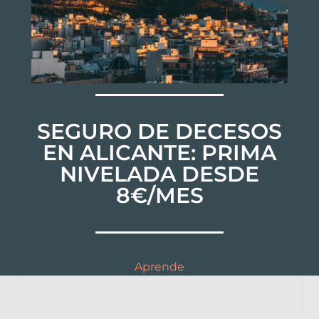
SEGURO DE DECESOS
EN ALICANTE: PRIMA
NIVELADA DESDE
8€/MES
Aprende