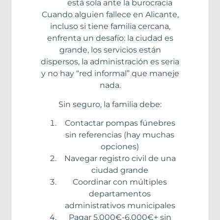
está sola ante la burocracia
Cuando alguien fallece en Alicante,
incluso si tiene familia cercana,
enfrenta un desafío: la ciudad es
grande, los servicios están
dispersos, la administración es seria
y no hay “red informal” que maneje
nada.
Sin seguro, la familia debe:
Contactar pompas fúnebres
sin referencias (hay muchas
opciones)
Navegar registro civil de una
ciudad grande
Coordinar con múltiples
departamentos
administrativos municipales
Pagar 5.000€-6.000€+ sin