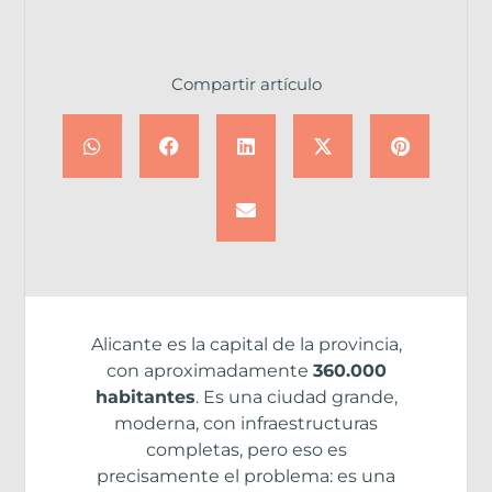
Compartir artículo
Alicante es la capital de la provincia,
con aproximadamente
360.000
habitantes
. Es una ciudad grande,
moderna, con infraestructuras
completas, pero eso es
precisamente el problema: es una