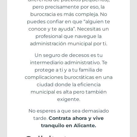
pero precisamente por eso, la
burocracia es más compleja. No
puedes confiar en que “alguien te
conoce y te ayuda”. Necesitas un
profesional que navegue la
administración municipal por ti.
Un seguro de decesos es tu
intermediario administrativo. Te
protege a ti y a tu familia de
complicaciones burocráticas en una
ciudad donde la eficiencia
municipal es alta pero también
exigente.
No esperes a que sea demasiado
tarde.
Contrata ahora y vive
tranquilo en Alicante.