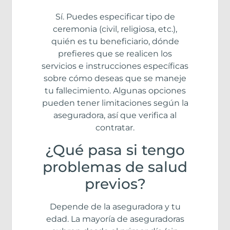
Sí. Puedes especificar tipo de
ceremonia (civil, religiosa, etc.),
quién es tu beneficiario, dónde
prefieres que se realicen los
servicios e instrucciones específicas
sobre cómo deseas que se maneje
tu fallecimiento. Algunas opciones
pueden tener limitaciones según la
aseguradora, así que verifica al
contratar.
¿Qué pasa si tengo
problemas de salud
previos?
Depende de la aseguradora y tu
edad. La mayoría de aseguradoras