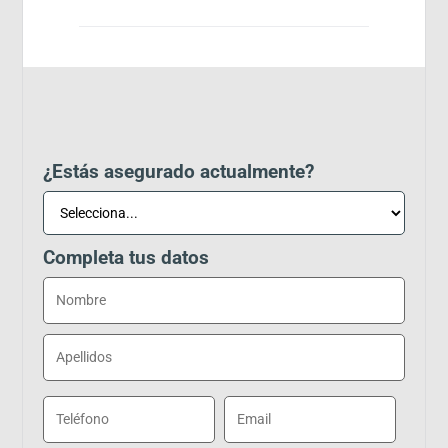
¿Estás asegurado actualmente?
Completa tus datos