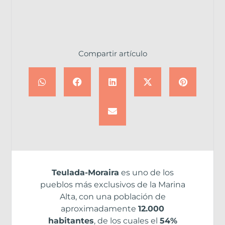
Compartir artículo
Teulada-Moraira
es uno de los
pueblos más exclusivos de la Marina
Alta, con una población de
aproximadamente
12.000
habitantes
, de los cuales el
54%