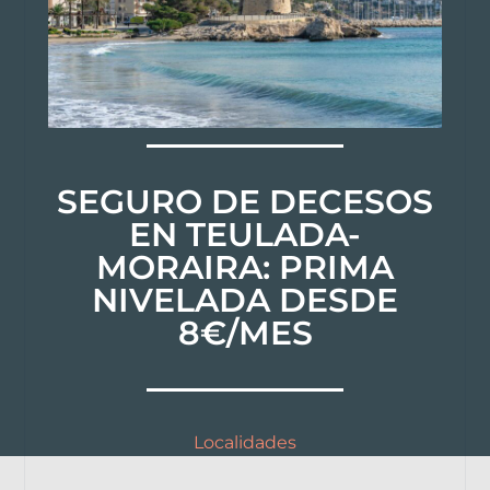
SEGURO DE DECESOS
EN TEULADA-
MORAIRA: PRIMA
NIVELADA DESDE
8€/MES
Localidades