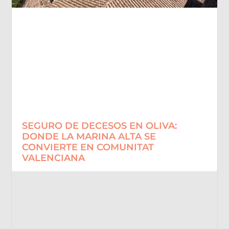
SEGURO DE DECESOS EN OLIVA:
DONDE LA MARINA ALTA SE
CONVIERTE EN COMUNITAT
VALENCIANA