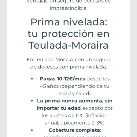
ventajas, un seguro de decesos es
imprescindible.
Prima nivelada:
tu protección en
Teulada-Moraira
En Teulada-Moraira, con un seguro
de decesos con prima nivelada:
Pagas 10-12€/mes
desde los
45 años (dependiendo de tu
edad y salud)
La prima nunca aumenta, sin
importar tu edad
, excepto por
los ajustes de IPC (inflación
anual, típicamente 2-3%)
Cobertura completa
: