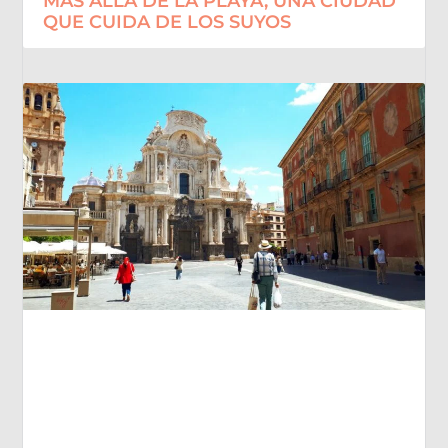
MÁS ALLÁ DE LA PLAYA, UNA CIUDAD
QUE CUIDA DE LOS SUYOS