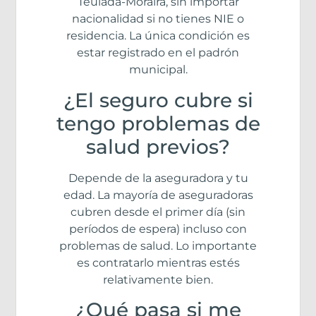
Teulada-Moraira, sin importar
nacionalidad si no tienes NIE o
residencia. La única condición es
estar registrado en el padrón
municipal.
¿El seguro cubre si
tengo problemas de
salud previos?
Depende de la aseguradora y tu
edad. La mayoría de aseguradoras
cubren desde el primer día (sin
períodos de espera) incluso con
problemas de salud. Lo importante
es contratarlo mientras estés
relativamente bien.
¿Qué pasa si me