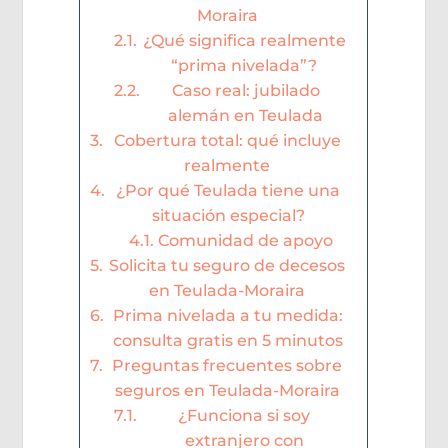
Moraira
¿Qué significa realmente
“prima nivelada”?
Caso real: jubilado
alemán en Teulada
Cobertura total: qué incluye
realmente
¿Por qué Teulada tiene una
situación especial?
Comunidad de apoyo
Solicita tu seguro de decesos
en Teulada-Moraira
Prima nivelada a tu medida:
consulta gratis en 5 minutos
Preguntas frecuentes sobre
seguros en Teulada-Moraira
¿Funciona si soy
extranjero con