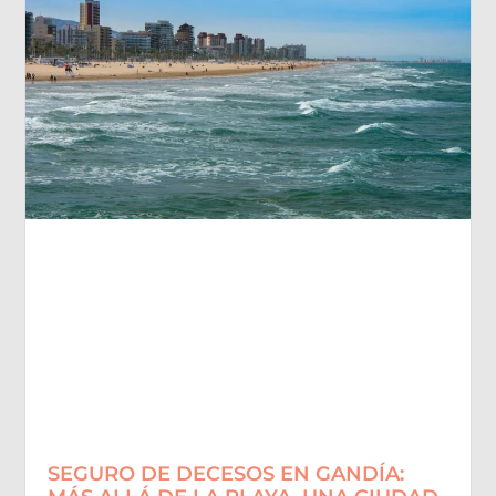
SEGURO DE DECESOS EN GANDÍA: