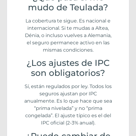
mudo de Teulada?
La cobertura te sigue. Es nacional e
internacional. Si te mudas a Altea,
Dénia, o incluso vuelves a Alemania,
el seguro permanece activo en las
mismas condiciones.
¿Los ajustes de IPC
son obligatorios?
Sí, están regulados por ley. Todos los
seguros ajustan por IPC
anualmente. Es lo que hace que sea
“prima nivelada” y no “prima
congelada”. El ajuste típico es el del
IPC oficial (2-3% anual).
¿Puedo cambiar de