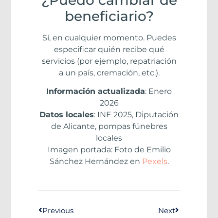
beneficiario?
Sí, en cualquier momento. Puedes
especificar quién recibe qué
servicios (por ejemplo, repatriación
a un país, cremación, etc.).
Información actualizada
: Enero
2026
Datos locales
: INE 2025, Diputación
de Alicante, pompas fúnebres
locales
Imagen portada: Foto de Emilio
Sánchez Hernández en
Pexels
.
Previous
Next