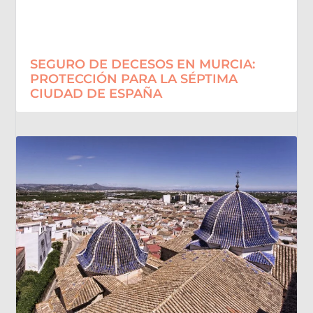
SEGURO DE DECESOS EN MURCIA:
PROTECCIÓN PARA LA SÉPTIMA
CIUDAD DE ESPAÑA