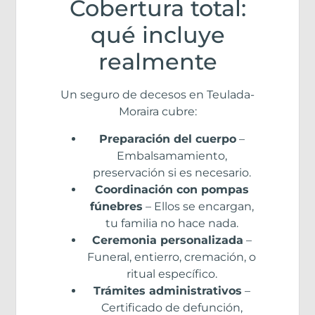
Cobertura total:
qué incluye
realmente
Un seguro de decesos en Teulada-
Moraira cubre:
Preparación del cuerpo
–
Embalsamamiento,
preservación si es necesario.
Coordinación con pompas
fúnebres
– Ellos se encargan,
tu familia no hace nada.
Ceremonia personalizada
–
Funeral, entierro, cremación, o
ritual específico.
Trámites administrativos
–
Certificado de defunción,