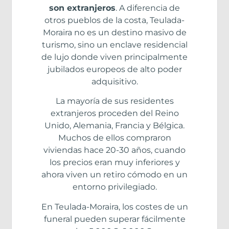
son extranjeros
. A diferencia de
otros pueblos de la costa, Teulada-
Moraira no es un destino masivo de
turismo, sino un enclave residencial
de lujo donde viven principalmente
jubilados europeos de alto poder
adquisitivo.
La mayoría de sus residentes
extranjeros proceden del Reino
Unido, Alemania, Francia y Bélgica.
Muchos de ellos compraron
viviendas hace 20-30 años, cuando
los precios eran muy inferiores y
ahora viven un retiro cómodo en un
entorno privilegiado.
En Teulada-Moraira, los costes de un
funeral pueden superar fácilmente