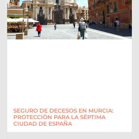
SEGURO DE DECESOS EN MURCIA:
PROTECCIÓN PARA LA SÉPTIMA
CIUDAD DE ESPAÑA