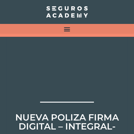
NUEVA POLIZA FIRMA
DIGITAL – INTEGRAL-