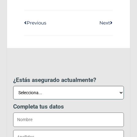
Previous
Next
¿Estás asegurado actualmente?
Completa tus datos