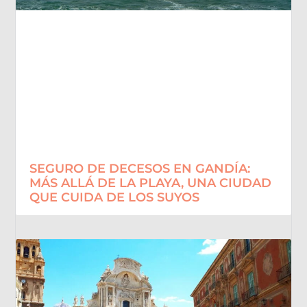
SEGURO DE DECESOS EN GANDÍA:
MÁS ALLÁ DE LA PLAYA, UNA CIUDAD
QUE CUIDA DE LOS SUYOS