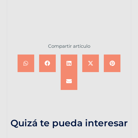
Compartir artículo
Quizá te pueda interesar